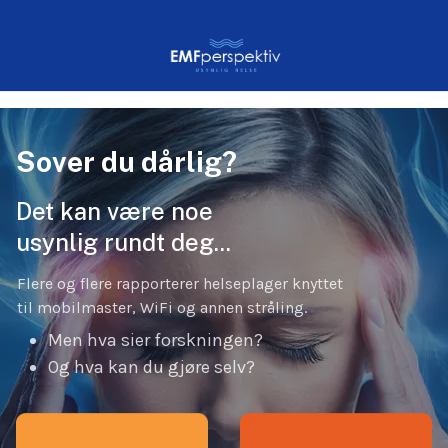
Sover du dårlig?
Det kan være noe
usynlig rundt deg...
Flere og flere rapporterer helseplager knyttet
til mobilmaster, WiFi og annen stråling.
Men hva sier forskningen?
Og hva kan du gjøre selv?