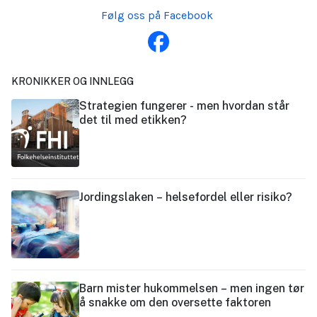
Følg oss på Facebook
KRONIKKER OG INNLEGG
Strategien fungerer - men hvordan står
det til med etikken?
Jordingslaken – helsefordel eller risiko?
Barn mister hukommelsen – men ingen tør
å snakke om den oversette faktoren